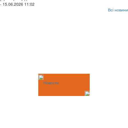
- 15.06.2026 11:02
Всі новини
Новости