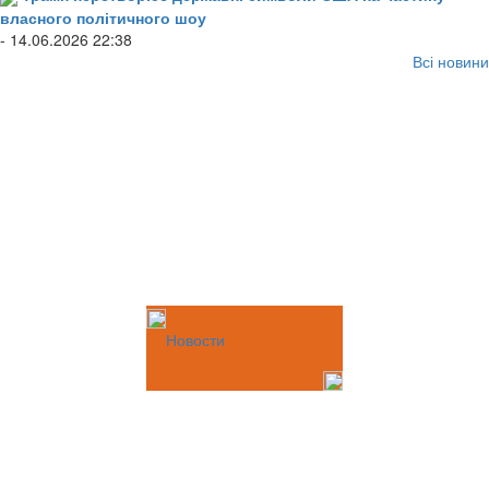
власного політичного шоу
- 14.06.2026 22:38
Всі новини
Новости