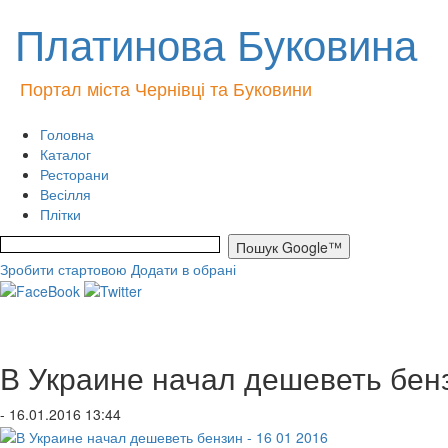
Платинова Буковина
Портал міста Чернівці та Буковини
Головна
Каталог
Ресторани
Весілля
Плітки
Зробити стартовою
Додати в обрані
В Украине начал дешеветь бенз
- 16.01.2016 13:44