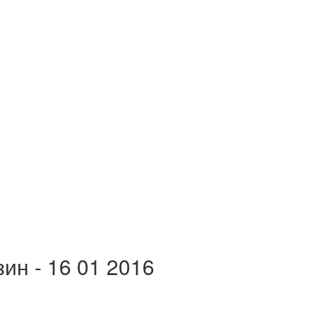
ин - 16 01 2016