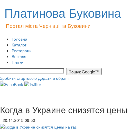
Платинова Буковина
Портал міста Чернівці та Буковини
Головна
Каталог
Ресторани
Весілля
Плітки
Зробити стартовою
Додати в обрані
Когда в Украине снизятся цены 
- 20.11.2015 09:50