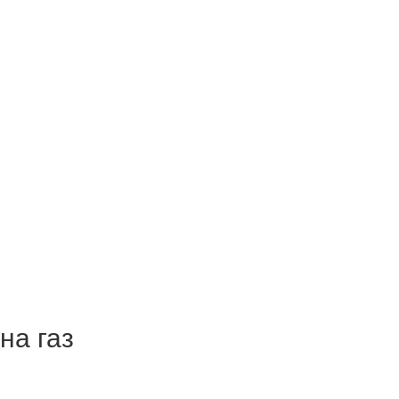
на газ