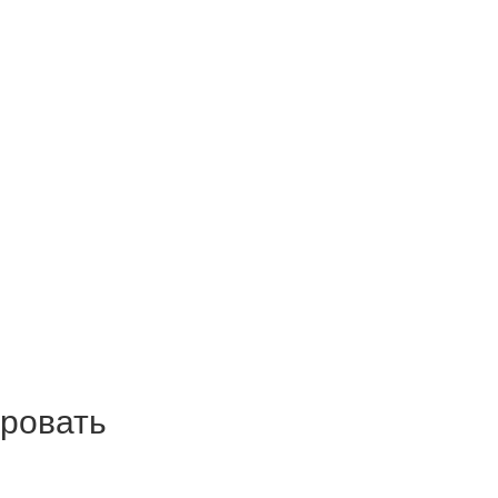
ровать