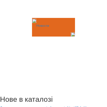
Новости
Нове в каталозі