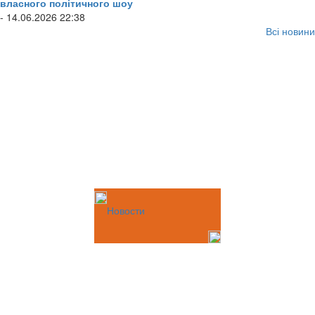
власного політичного шоу
- 14.06.2026 22:38
Всі новини
Новости