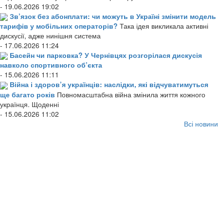
- 19.06.2026 19:02
Зв’язок без абонплати: чи можуть в Україні змінити модель
тарифів у мобільних операторів?
Така ідея викликала активні
дискусії, адже нинішня система
- 17.06.2026 11:24
Басейн чи парковка? У Чернівцях розгорілася дискусія
навколо спортивного об’єкта
- 15.06.2026 11:11
Війна і здоров’я українців: наслідки, які відчуватимуться
ще багато років
Повномасштабна війна змінила життя кожного
українця. Щоденні
- 15.06.2026 11:02
Всі новини