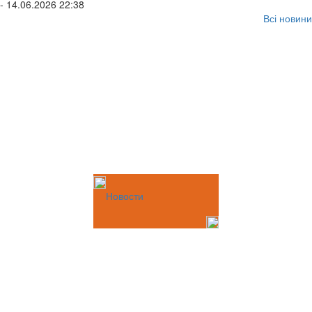
- 14.06.2026 22:38
Всі новини
Новости