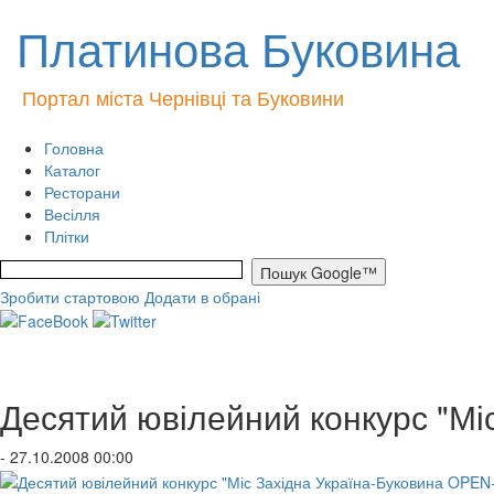
Платинова Буковина
Портал міста Чернівці та Буковини
Головна
Каталог
Ресторани
Весілля
Плітки
Зробити стартовою
Додати в обрані
Десятий ювілейний конкурс "Мі
- 27.10.2008 00:00