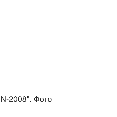
EN-2008". Фото