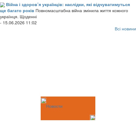
Війна і здоров’я українців: наслідки, які відчуватимуться
ще багато років
Повномасштабна війна змінила життя кожного
українця. Щоденні
- 15.06.2026 11:02
Всі новини
Новости