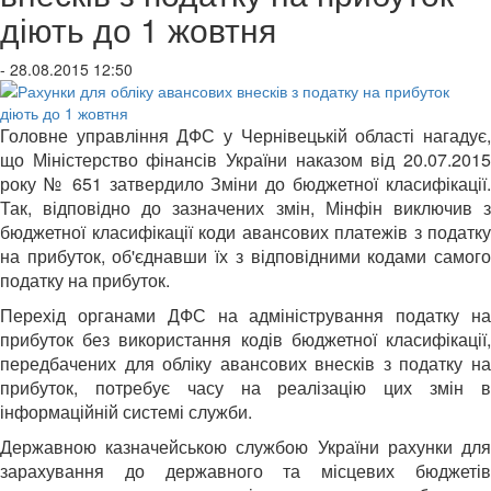
діють до 1 жовтня
- 28.08.2015 12:50
Головне управління ДФС у Чернівецькій області нагадує,
що Міністерство фінансів України наказом від 20.07.2015
року № 651 затвердило Зміни до бюджетної класифікації.
Так, відповідно до зазначених змін, Мінфін виключив з
бюджетної класифікації коди авансових платежів з податку
на прибуток, об'єднавши їх з відповідними кодами самого
податку на прибуток.
Перехід органами ДФС на адміністрування податку на
прибуток без використання кодів бюджетної класифікації,
передбачених для обліку авансових внесків з податку на
прибуток, потребує часу на реалізацію цих змін в
інформаційній системі служби.
Державною казначейською службою України рахунки для
зарахування до державного та місцевих бюджетів