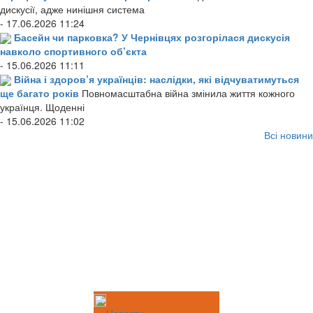
дискусії, адже нинішня система
- 17.06.2026 11:24
Басейн чи парковка? У Чернівцях розгорілася дискусія
навколо спортивного об’єкта
- 15.06.2026 11:11
Війна і здоров’я українців: наслідки, які відчуватимуться
ще багато років
Повномасштабна війна змінила життя кожного
українця. Щоденні
- 15.06.2026 11:02
Всі новини