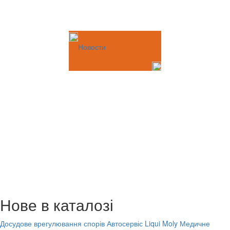
Новости
Нове в каталозі
Досудове врегулювання спорів
Автосервіс Liqui Moly
Медичне