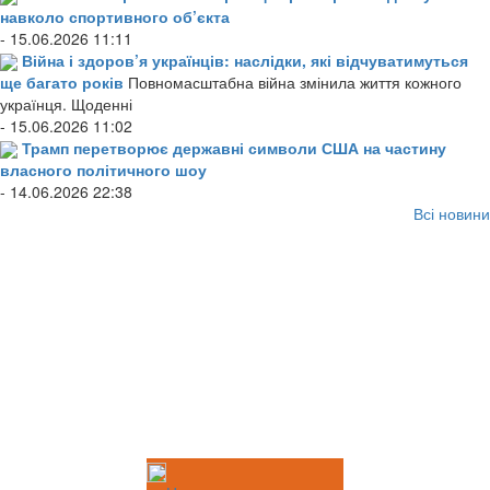
навколо спортивного об’єкта
- 15.06.2026 11:11
Війна і здоров’я українців: наслідки, які відчуватимуться
ще багато років
Повномасштабна війна змінила життя кожного
українця. Щоденні
- 15.06.2026 11:02
Трамп перетворює державні символи США на частину
власного політичного шоу
- 14.06.2026 22:38
Всі новини