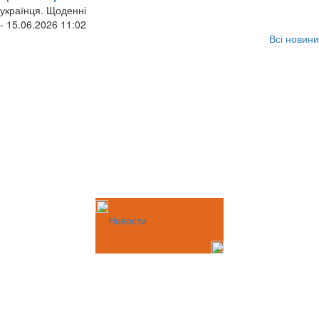
українця. Щоденні
- 15.06.2026 11:02
Всі новини
Новости