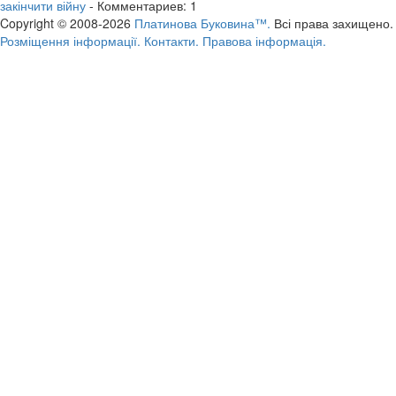
закінчити війну
- Комментариев: 1
Copyright © 2008-2026
Платинова Буковина™.
Всі права захищено.
Розміщення інформації.
Контакти.
Правова інформація.