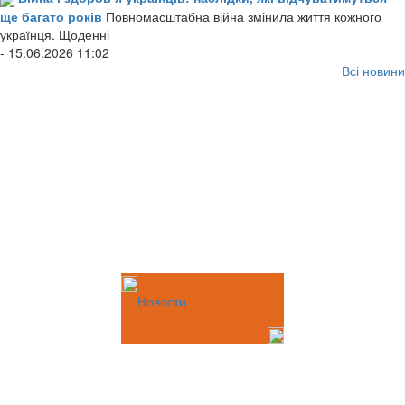
ще багато років
Повномасштабна війна змінила життя кожного
українця. Щоденні
- 15.06.2026 11:02
Всі новини
Новости