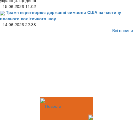
українця. Щоденні
- 15.06.2026 11:02
Трамп перетворює державні символи США на частину
власного політичного шоу
- 14.06.2026 22:38
Всі новини
Новости