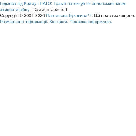
Відмова від Криму і НАТО: Трамп натякнув як Зеленський може
закінчити війну
- Комментариев: 1
Copyright © 2008-2026
Платинова Буковина™.
Всі права захищено.
Розміщення інформації.
Контакти.
Правова інформація.