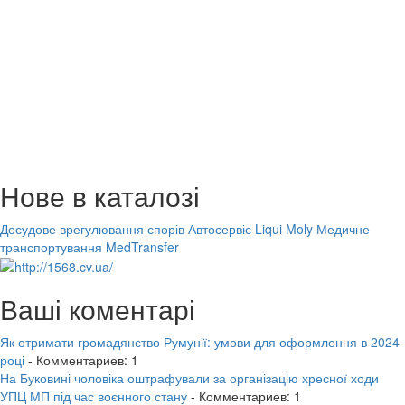
Нове в каталозі
Досудове врегулювання спорів
Автосервіс Liqui Moly
Медичне
транспортування MedTransfer
Ваші коментарі
Як отримати громадянство Румунії: умови для оформлення в 2024
році
- Комментариев: 1
На Буковині чоловіка оштрафували за організацію хресної ходи
УПЦ МП під час воєнного стану
- Комментариев: 1