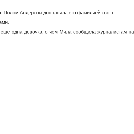
ы с Полом Андерсом дополнила его фамилией свою.
ами.
я еще одна девочка, о чем Мила сообщила журналистам на