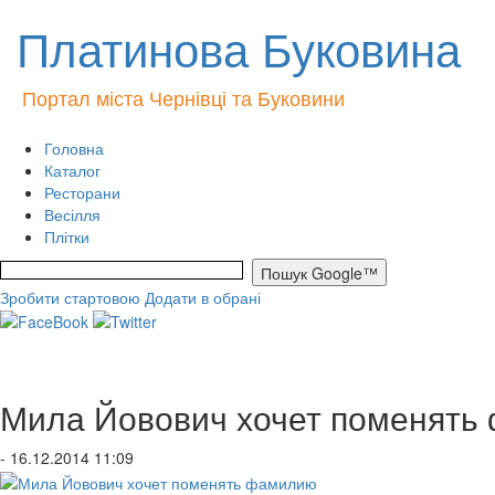
Платинова Буковина
Портал міста Чернівці та Буковини
Головна
Каталог
Ресторани
Весілля
Плітки
Зробити стартовою
Додати в обрані
Мила Йовович хочет поменять
- 16.12.2014 11:09