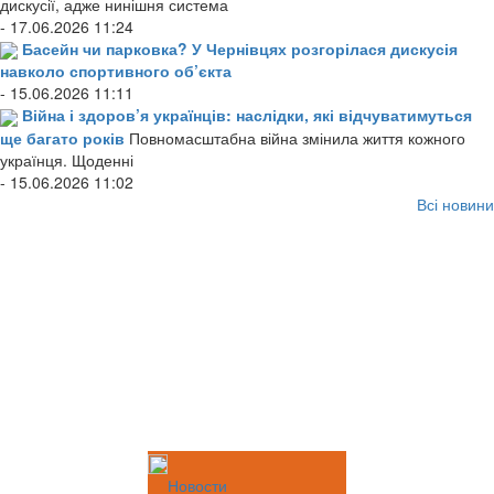
дискусії, адже нинішня система
- 17.06.2026 11:24
Басейн чи парковка? У Чернівцях розгорілася дискусія
навколо спортивного об’єкта
- 15.06.2026 11:11
Війна і здоров’я українців: наслідки, які відчуватимуться
ще багато років
Повномасштабна війна змінила життя кожного
українця. Щоденні
- 15.06.2026 11:02
Всі новини
Новости