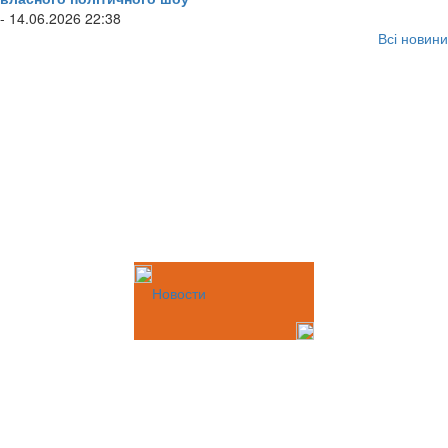
- 14.06.2026 22:38
Всі новини
Новости