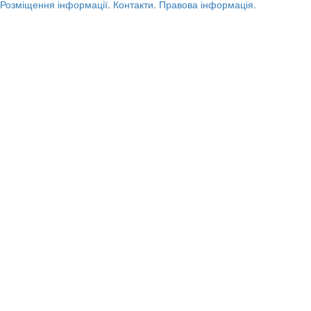
Розміщення інформації.
Контакти.
Правова інформація.