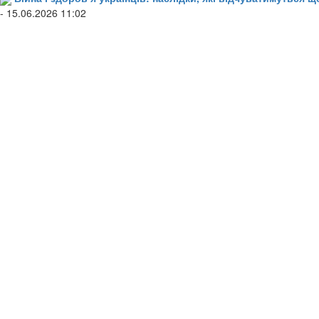
- 15.06.2026 11:02