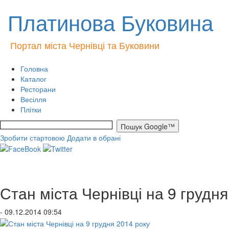
Платинова Буковина
Портал міста Чернівці та Буковини
Головна
Каталог
Ресторани
Весілля
Плітки
Зробити стартовою
Додати в обрані
Стан міста Чернівці на 9 грудня
- 09.12.2014 09:54