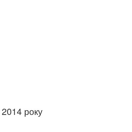
 2014 року