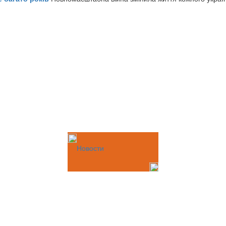
Новости