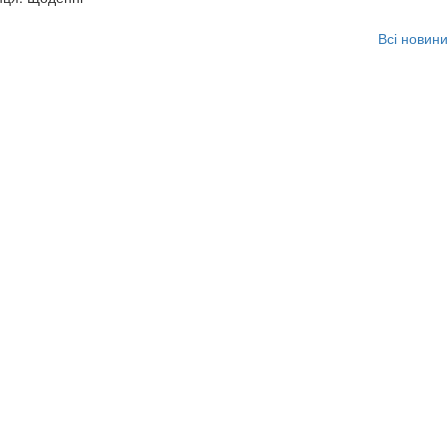
Всі новини