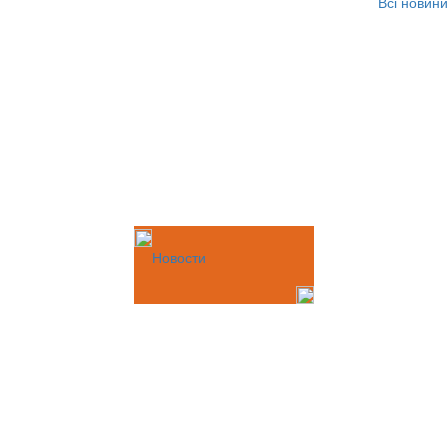
Всі новини
Новости