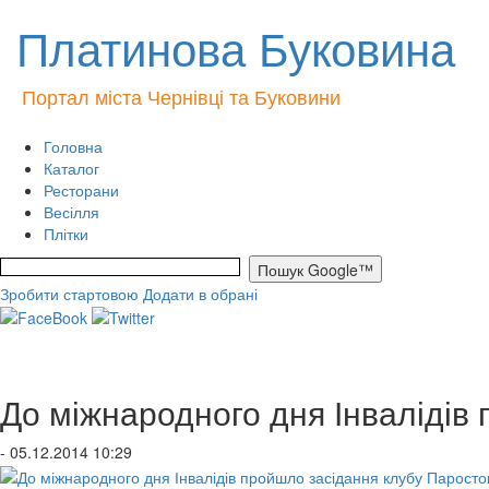
Платинова Буковина
Портал міста Чернівці та Буковини
Головна
Каталог
Ресторани
Весілля
Плітки
Зробити стартовою
Додати в обрані
До міжнародного дня Інвалідів
- 05.12.2014 10:29