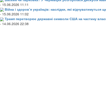
- 15.06.2026 11:11
Війна і здоров’я українців: наслідки, які відчуватимуться щ
- 15.06.2026 11:02
Трамп перетворює державні символи США на частину влас
- 14.06.2026 22:38