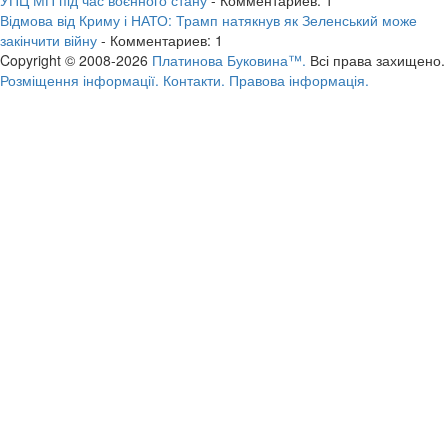
Відмова від Криму і НАТО: Трамп натякнув як Зеленський може
закінчити війну
- Комментариев: 1
Copyright © 2008-2026
Платинова Буковина™.
Всі права захищено.
Розміщення інформації.
Контакти.
Правова інформація.