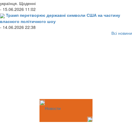
українця. Щоденні
- 15.06.2026 11:02
Трамп перетворює державні символи США на частину
власного політичного шоу
- 14.06.2026 22:38
Всі новини
Новости