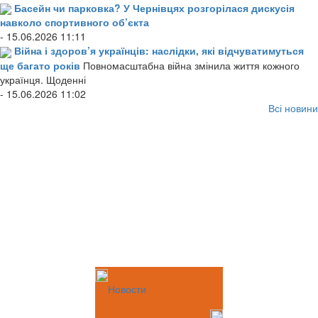
Басейн чи парковка? У Чернівцях розгорілася дискусія
навколо спортивного об’єкта
- 15.06.2026 11:11
Війна і здоров’я українців: наслідки, які відчуватимуться
ще багато років
Повномасштабна війна змінила життя кожного
українця. Щоденні
- 15.06.2026 11:02
Всі новини
Новости