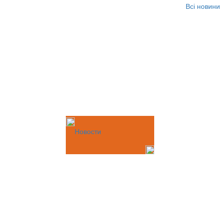
Всі новини
Новости