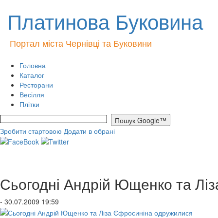
Платинова Буковина
Портал міста Чернівці та Буковини
Головна
Каталог
Ресторани
Весілля
Плітки
Зробити стартовою
Додати в обрані
Сьогодні Андрій Ющенко та Лі
- 30.07.2009 19:59