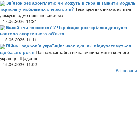
Зв’язок без абонплати: чи можуть в Україні змінити модель
тарифів у мобільних операторів?
Така ідея викликала активні
дискусії, адже нинішня система
- 17.06.2026 11:24
Басейн чи парковка? У Чернівцях розгорілася дискусія
навколо спортивного об’єкта
- 15.06.2026 11:11
Війна і здоров’я українців: наслідки, які відчуватимуться
ще багато років
Повномасштабна війна змінила життя кожного
українця. Щоденні
- 15.06.2026 11:02
Всі новини