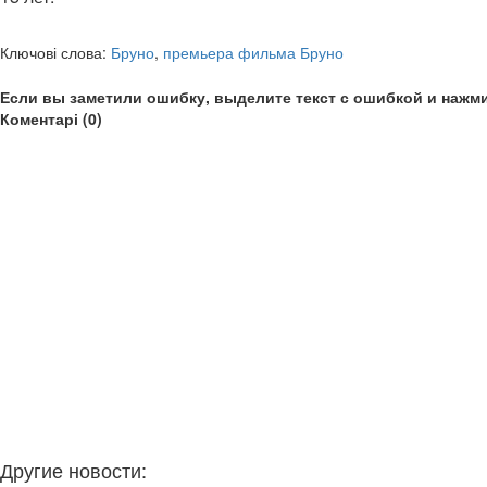
Ключові слова:
Бруно
,
премьера фильма Бруно
Если вы заметили ошибку, выделите текст с ошибкой и нажми
Коментарі (0)
Другие новости: