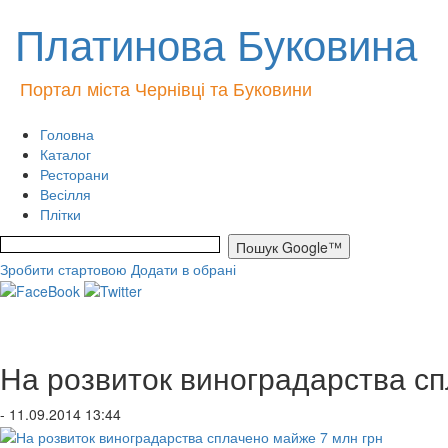
Платинова Буковина
Портал міста Чернівці та Буковини
Головна
Каталог
Ресторани
Весілля
Плітки
Зробити стартовою
Додати в обрані
На розвиток виноградарства с
- 11.09.2014 13:44