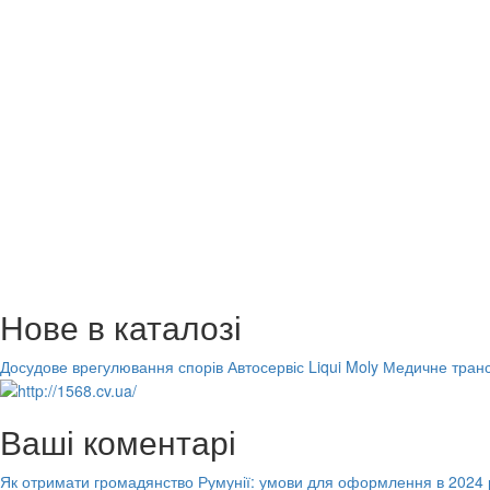
Нове в каталозі
Досудове врегулювання спорів
Автосервіс Liqui Moly
Медичне транс
Ваші коментарі
Як отримати громадянство Румунії: умови для оформлення в 2024 