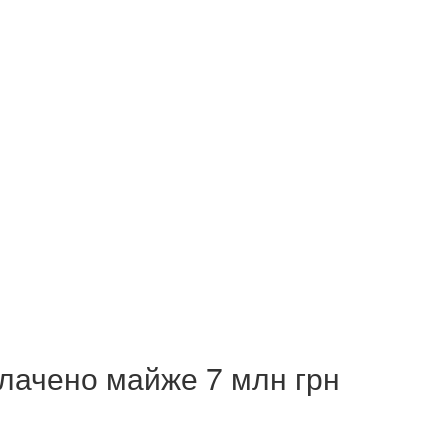
плачено майже 7 млн грн