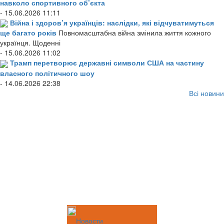
навколо спортивного об’єкта
- 15.06.2026 11:11
Війна і здоров’я українців: наслідки, які відчуватимуться
ще багато років
Повномасштабна війна змінила життя кожного
українця. Щоденні
- 15.06.2026 11:02
Трамп перетворює державні символи США на частину
власного політичного шоу
- 14.06.2026 22:38
Всі новини
Новости