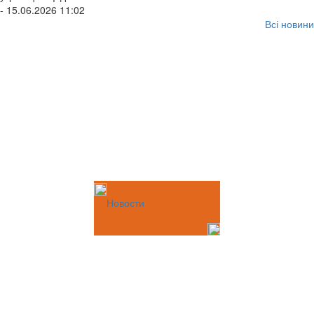
- 15.06.2026 11:02
Всі новини
Новости