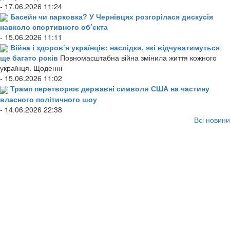
- 17.06.2026 11:24
Басейн чи парковка? У Чернівцях розгорілася дискусія
навколо спортивного об’єкта
- 15.06.2026 11:11
Війна і здоров’я українців: наслідки, які відчуватимуться
ще багато років
Повномасштабна війна змінила життя кожного
українця. Щоденні
- 15.06.2026 11:02
Трамп перетворює державні символи США на частину
власного політичного шоу
- 14.06.2026 22:38
Всі новини