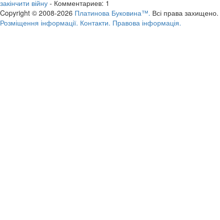
закінчити війну
- Комментариев: 1
Copyright © 2008-2026
Платинова Буковина™.
Всі права захищено.
Розміщення інформації.
Контакти.
Правова інформація.