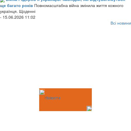
ще багато років
Повномасштабна війна змінила життя кожного
українця. Щоденні
- 15.06.2026 11:02
Всі новини
Новости