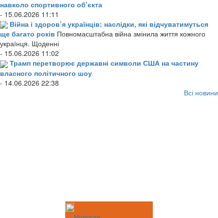
навколо спортивного об’єкта
- 15.06.2026 11:11
Війна і здоров’я українців: наслідки, які відчуватимуться
ще багато років
Повномасштабна війна змінила життя кожного
українця. Щоденні
- 15.06.2026 11:02
Трамп перетворює державні символи США на частину
власного політичного шоу
- 14.06.2026 22:38
Всі новини
Новости