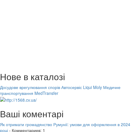
Нове в каталозі
Досудове врегулювання спорів
Автосервіс Liqui Moly
Медичне
транспортування MedTransfer
Ваші коментарі
Як отримати громадянство Румунії: умови для оформлення в 2024
році
- Комментариев: 1