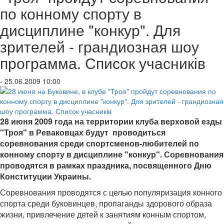
по конному спорту в
дисциплине "конкур". Для
зрителей - грандиозная шоу
программа. Список учасників
- 25.06.2009 10:00
28 июня 2009 года на территории клуба верховой езды
"Троя" в Реваковцах будут проводиться
соревнования среди спортсменов-любителей по
конному спорту в дисциплине "конкур". Соревнования
проводятся в рамках праздника, посвященного Дню
Конституции Украины.
Соревнования проводятся с целью популяризация конного
спорта среди буковинцев, пропаганды здорового образа
жизни, привлечение детей к занятиям конным спортом,