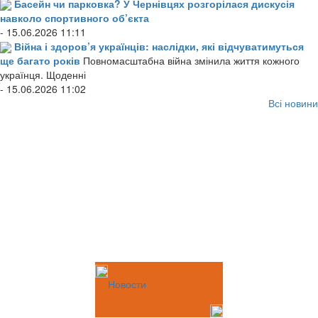
Басейн чи парковка? У Чернівцях розгорілася дискусія
навколо спортивного об’єкта
- 15.06.2026 11:11
Війна і здоров’я українців: наслідки, які відчуватимуться
ще багато років
Повномасштабна війна змінила життя кожного
українця. Щоденні
- 15.06.2026 11:02
Всі новини
Новости