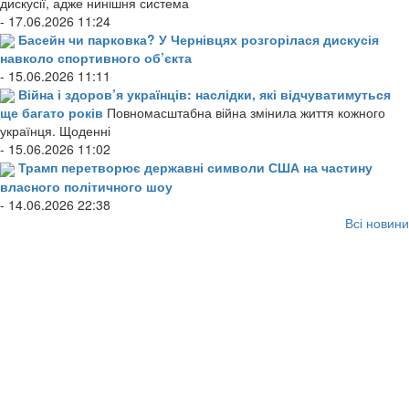
дискусії, адже нинішня система
- 17.06.2026 11:24
Басейн чи парковка? У Чернівцях розгорілася дискусія
навколо спортивного об’єкта
- 15.06.2026 11:11
Війна і здоров’я українців: наслідки, які відчуватимуться
ще багато років
Повномасштабна війна змінила життя кожного
українця. Щоденні
- 15.06.2026 11:02
Трамп перетворює державні символи США на частину
власного політичного шоу
- 14.06.2026 22:38
Всі новини