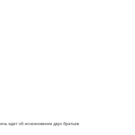
ь идет об исчезновении двух братьев