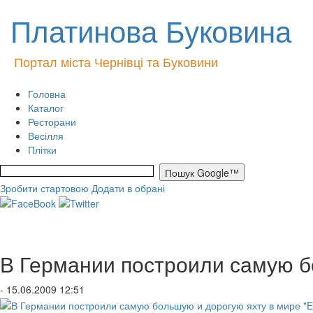
Платинова Буковина
Портал міста Чернівці та Буковини
Головна
Каталог
Ресторани
Весілля
Плітки
Зробити стартовою
Додати в обрані
В Германии построили самую бо
- 15.06.2009 12:51