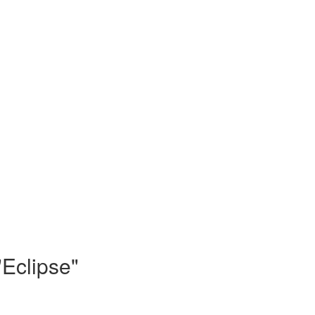
Eclipse"