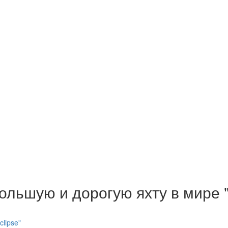
льшую и дорогую яхту в мире "