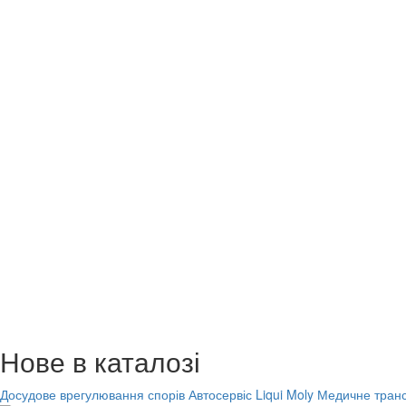
Нове в каталозі
Досудове врегулювання спорів
Автосервіс Liqui Moly
Медичне транс