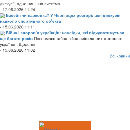
дискусії, адже нинішня система
- 17.06.2026 11:24
Басейн чи парковка? У Чернівцях розгорілася дискусія
навколо спортивного об’єкта
- 15.06.2026 11:11
Війна і здоров’я українців: наслідки, які відчуватимуться
ще багато років
Повномасштабна війна змінила життя кожного
українця. Щоденні
- 15.06.2026 11:02
Всі новини
Новости