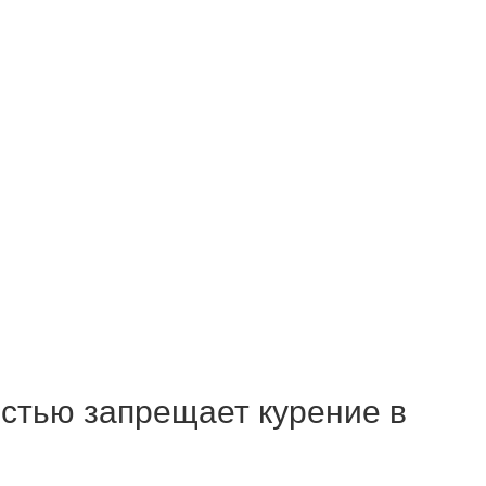
стью запрещает курение в