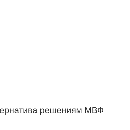
ьтернатива решениям МВФ