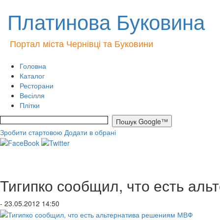
Платинова Буковина
Портал міста Чернівці та Буковини
Головна
Каталог
Ресторани
Весілля
Плітки
Зробити стартовою
Додати в обрані
Тигипко сообщил, что есть ал
- 23.05.2012 14:50