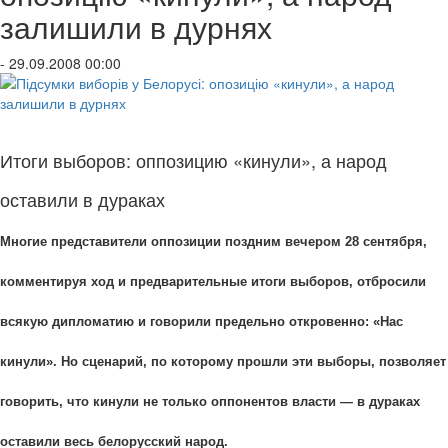
залишили в дурнях
- 29.09.2008 00:00
Итоги выборов: оппозицию «кинули», а народ
оставили в дураках
Многие представители оппозиции поздним вечером 28 сентября,
комментируя ход и предварительные итоги выборов, отбросили
всякую дипломатию и говорили предельно откровенно: «Нас
кинули». Но сценарий, по которому прошли эти выборы, позволяет
говорить, что кинули не только оппонентов власти — в дураках
оставили весь белорусский народ.