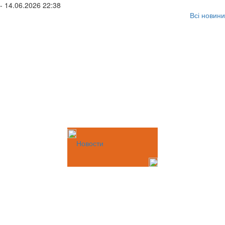
- 14.06.2026 22:38
Всі новини
Новости