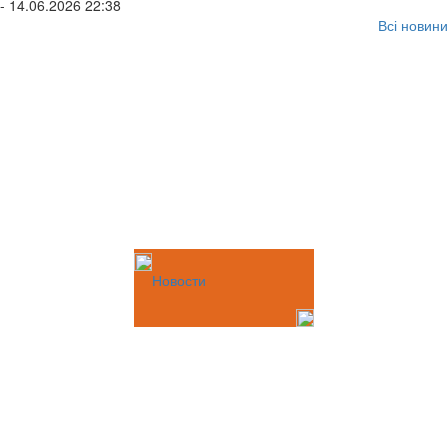
- 14.06.2026 22:38
Всі новини
Новости