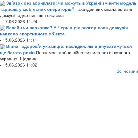
Зв’язок без абонплати: чи можуть в Україні змінити модель
тарифів у мобільних операторів?
Така ідея викликала активні
дискусії, адже нинішня система
- 17.06.2026 11:24
Басейн чи парковка? У Чернівцях розгорілася дискусія
навколо спортивного об’єкта
- 15.06.2026 11:11
Війна і здоров’я українців: наслідки, які відчуватимуться
ще багато років
Повномасштабна війна змінила життя кожного
українця. Щоденні
- 15.06.2026 11:02
Всі новини