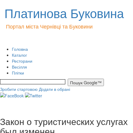
Платинова Буковина
Портал міста Чернівці та Буковини
Головна
Каталог
Ресторани
Весілля
Плітки
Зробити стартовою
Додати в обрані
Закон о туристических услугах
был изменен