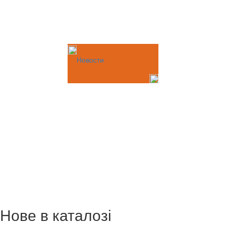
Новости
Нове в каталозі