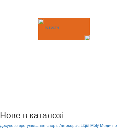
Новости
Нове в каталозі
Досудове врегулювання спорів
Автосервіс Liqui Moly
Медичне