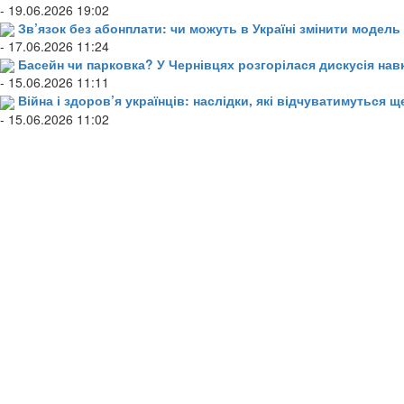
- 19.06.2026 19:02
Зв’язок без абонплати: чи можуть в Україні змінити модел
- 17.06.2026 11:24
Басейн чи парковка? У Чернівцях розгорілася дискусія нав
- 15.06.2026 11:11
Війна і здоров’я українців: наслідки, які відчуватимуться щ
- 15.06.2026 11:02