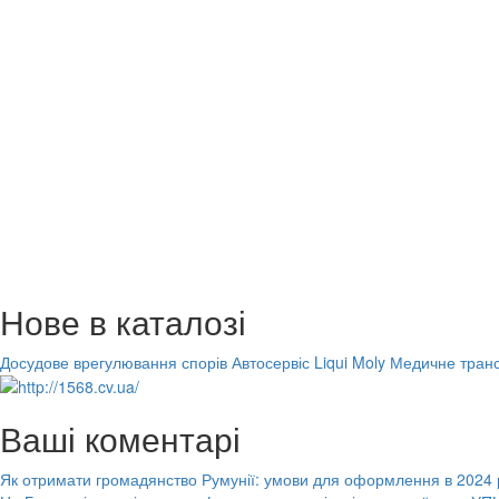
Нове в каталозі
Досудове врегулювання спорів
Автосервіс Liqui Moly
Медичне транс
Ваші коментарі
Як отримати громадянство Румунії: умови для оформлення в 2024 