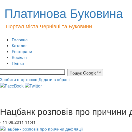
Платинова Буковина
Портал міста Чернівці та Буковини
Головна
Каталог
Ресторани
Весілля
Плітки
Зробити стартовою
Додати в обрані
Нацбанк розповів про причини 
- 11.08.2011 11:41