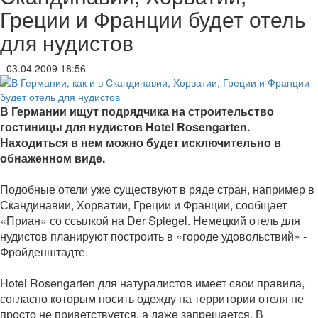
Греции и Франции будет отель
для нудистов
- 03.04.2009 18:56
В Германии ищут подрядчика на строительство
гостиницы для нудистов Hotel Rosengarten.
Находиться в нем можно будет исключительно в
обнаженном виде.
Подобные отели уже существуют в ряде стран, например в
Скандинавии, Хорватии, Греции и Франции, сообщает
«Приан» со ссылкой на Der Spiegel. Немецкий отель для
нудистов планируют построить в «городе удовольствий» -
Фройденштадте.
Hotel Rosengarten для натуралистов имеет свои правила,
согласно которым носить одежду на территории отеля не
просто не приветствуется, а даже запрещается. В